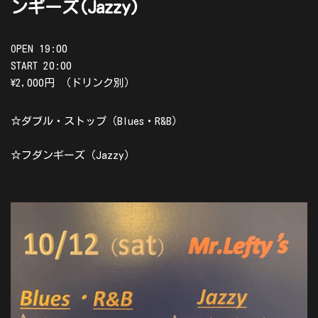
ンギーズ(Jazzy)
OPEN 19:00
START 20:00
\2,000円 （ドリンク別）
☆ダブル・ストップ（Blues・R&B）
☆フダンギーズ（Jazzy）