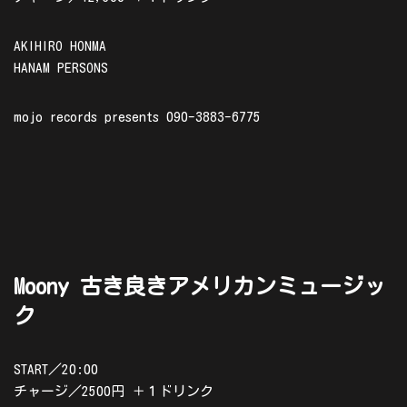
AKIHIRO HONMA
HANAM PERSONS
mojo records presents 090-3883-6775
Moony 古き良きアメリカンミュージッ
ク
START／20:00
チャージ／2500円 ＋１ドリンク