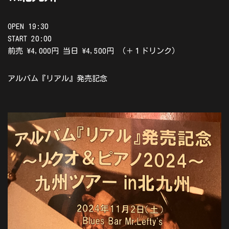
OPEN 19:30
START 20:00
前売 \4,000円 当日 \4,500円 （＋１ドリンク）
アルバム『リアル』発売記念