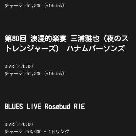
チャージ／\2,500（+1drink）
第80回 浪漫的楽宴 三浦雅也（夜のス
トレンジャーズ） ハナムパーソンズ
START／20:00
チャージ／\2,500（+1drink）
BLUES LIVE Rosebud RIE
START／20:00
チャージ／\3,000 + 1ドリンク