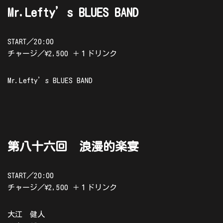
Mr.Lefty’s BLUES BAND
START／20:00
チャージ／\2,500 ＋１ドリンク
Mr.Lefty’s BLUES BAND
第八十六回 浪漫的楽宴
START／20:00
チャージ／\2,500 ＋１ドリンク
大江 健人