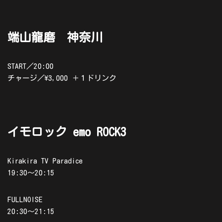
端山龍磨 神奈川
START／20:00
チャージ／\3,000 ＋１ドリンク
イモロック emo ROCK3
Kirakira TV Paradice
19:30～20:15
FULLNOISE
20:30～21:15