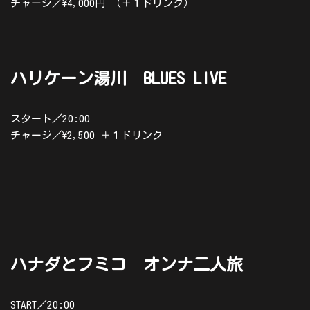
チャージ／\4,000円 （＋１ドリンク）
ハリケーン湯川 BLUES LIVE
スタート／20:00
チャージ／\2,500 ＋１ドリンク
ハナダとフミコ オンナ二人旅
START／20:00