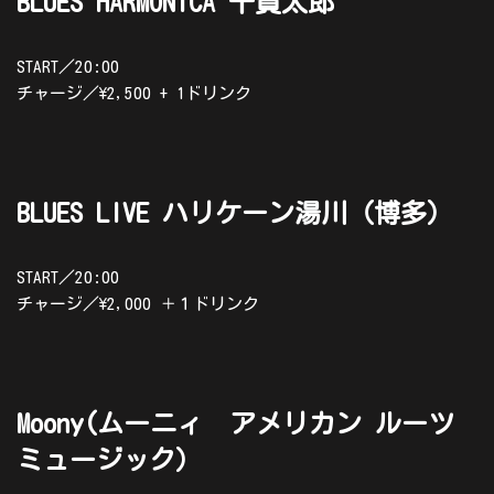
BLUES HARMONICA 千賀太郎
START／20:00
チャージ／\2,500 + 1ドリンク
BLUES LIVE ハリケーン湯川（博多）
START／20:00
チャージ／\2,000 ＋１ドリンク
Moony(ムーニィ アメリカン ルーツ
ミュージック）