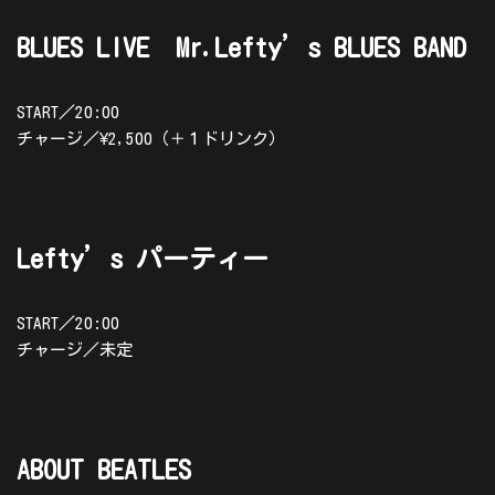
BLUES LIVE Mr.Lefty’s BLUES BAND
START／20:00
チャージ／¥2,500（＋１ドリンク）
Lefty’s パーティー
START／20:00
チャージ／未定
ABOUT BEATLES