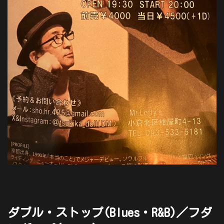
ダブル・ストップ(Blues・R&B)／フダ