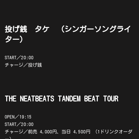
投げ銭 タケ （シンガーソングライ
ター）
START／20:00
チャージ／投げ銭
THE NEATBEATS TANDEM BEAT TOUR
OPEN／19:15
START／20:00
チャージ／前売 4,000円、当日 4,500円 （1ドリンクオーダ