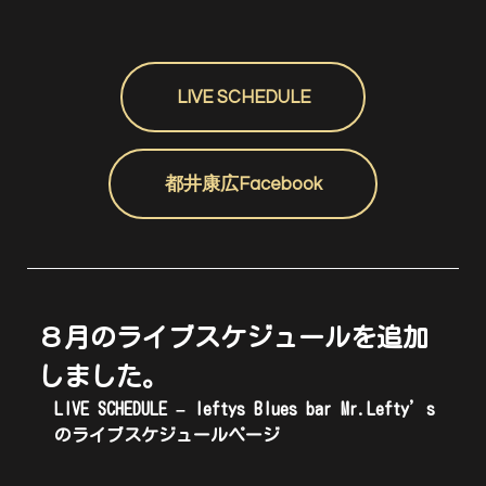
LIVE SCHEDULE
都井康広Facebook
８月のライブスケジュールを追加
しました。
LIVE SCHEDULE – leftys Blues bar Mr.Lefty’s
のライブスケジュールページ